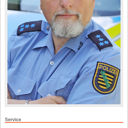
Service