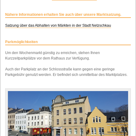
Nähere Informationen erhalten Sie auch über unsere Marktsatzung.
Satzung über das Abhalten von Märkten in der Stadt Netzschkau
Parkmöglichkeiten
Um den Wochenmarkt günstig zu erreichen, stehen Ihnen
Kurzzeitparkplätze vor dem Rathaus zur Verfügung.
Auch der Parkplatz an der Schlossstraße kann gegen eine geringe
Parkgebühr genutzt werden. Er befindet sich unmittelbar des Marktplatzes.