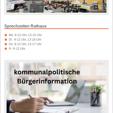
Sprechzeiten Rathaus
Mo: 9-12 Uhr, 13-15 Uhr
Di: 9-12 Uhr, 13-18 Uhr
Do: 9-12 Uhr, 13-17 Uhr
Fr: 9-12 Uhr