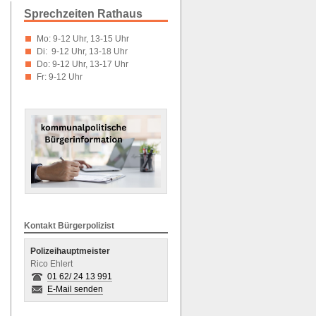
Sprechzeiten Rathaus
Mo: 9-12 Uhr, 13-15 Uhr
Di: 9-12 Uhr, 13-18 Uhr
Do: 9-12 Uhr, 13-17 Uhr
Fr: 9-12 Uhr
Kontakt Bürgerpolizist
Polizeihauptmeister
Rico Ehlert
01 62/ 24 13 991
E-Mail senden