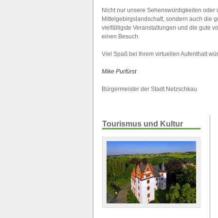
Nicht nur unsere Sehenswürdigkeiten oder 
Mittelgebirgslandschaft, sondern auch die
vielfältigste Veranstaltungen und die gute 
einen Besuch.
Viel Spaß bei Ihrem virtuellen Aufenthalt w
Mike Purfürst
Bürgermeister der Stadt Netzschkau
Tourismus und Kultur