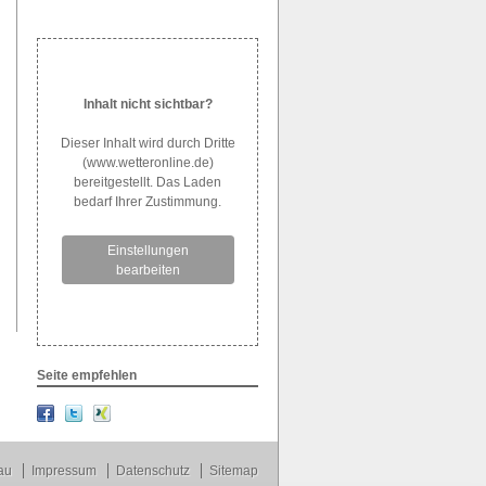
Inhalt nicht sichtbar?
Dieser Inhalt wird durch Dritte
(www.wetteronline.de)
bereitgestellt. Das Laden
bedarf Ihrer Zustimmung.
Einstellungen
bearbeiten
Seite empfehlen
au
Impressum
Datenschutz
Sitemap