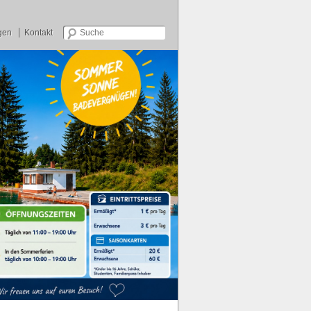
gen
Kontakt
Zum Inhalt wechseln