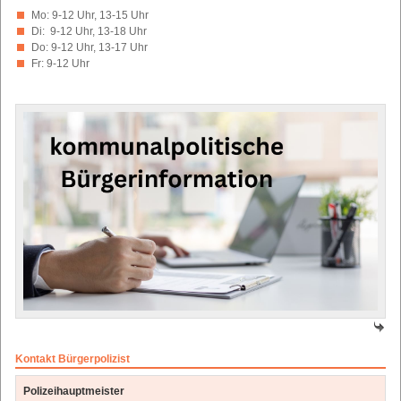
Mo: 9-12 Uhr, 13-15 Uhr
Di: 9-12 Uhr, 13-18 Uhr
Do: 9-12 Uhr, 13-17 Uhr
Fr: 9-12 Uhr
Kontakt Bürgerpolizist
Polizeihauptmeister