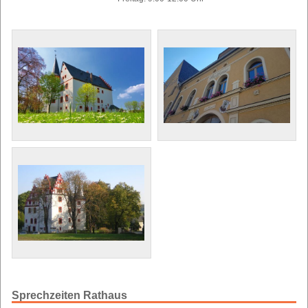
Sprechzeiten Rathaus