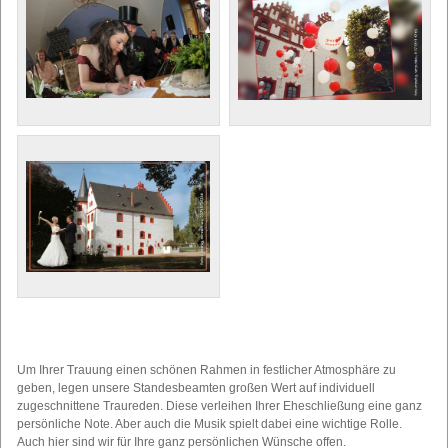
Um Ihrer Trauung einen schönen Rahmen in festlicher Atmosphäre zu
geben, legen unsere Standesbeamten großen Wert auf individuell
zugeschnittene Traureden. Diese verleihen Ihrer Eheschließung eine ganz
persönliche Note. Aber auch die Musik spielt dabei eine wichtige Rolle.
Auch hier sind wir für Ihre ganz persönlichen Wünsche offen.