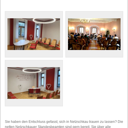
Sie haben den Entschluss gefasst, sich in Netzschkau trauen zu lassen? Die
netten Netzschkauer Standesbeamten sind gern bereit, Sie über alle