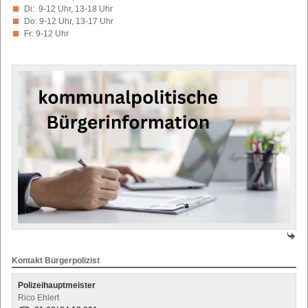
Di: 9-12 Uhr, 13-18 Uhr
Do: 9-12 Uhr, 13-17 Uhr
Fr: 9-12 Uhr
Kontakt Bürgerpolizist
Polizeihauptmeister
Rico Ehlert